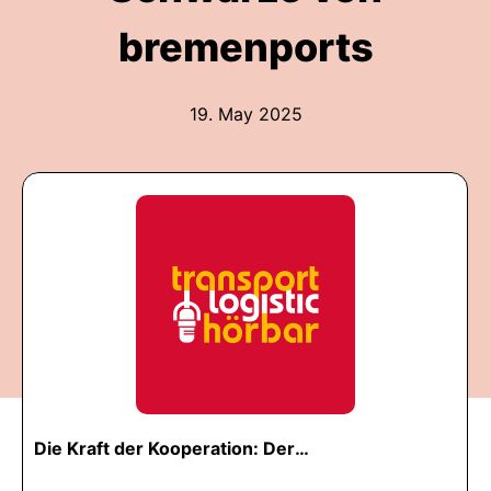
bremenports
19. May 2025