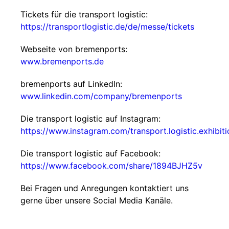
Tickets für die transport logistic:
https://transportlogistic.de/de/messe/tickets
Webseite von bremenports:
www.bremenports.de
bremenports auf LinkedIn:
www.linkedin.com/company/bremenports
Die transport logistic auf Instagram:
https://www.instagram.com/transport.logistic.exhibiti
Die transport logistic auf Facebook:
https://www.facebook.com/share/1894BJHZ5v
Bei Fragen und Anregungen kontaktiert uns
gerne über unsere Social Media Kanäle.