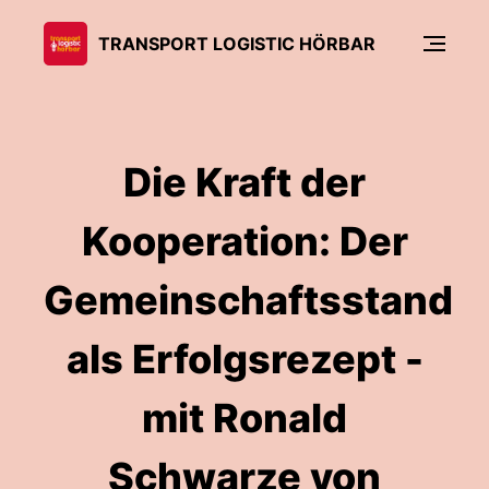
TRANSPORT LOGISTIC HÖRBAR
Die Kraft der
Kooperation: Der
Gemeinschaftsstand
als Erfolgsrezept -
mit Ronald
Schwarze von