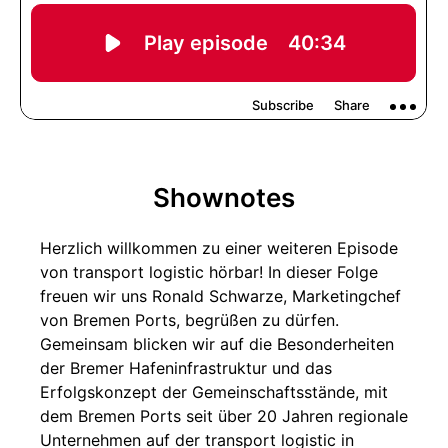
Shownotes
Herzlich willkommen zu einer weiteren Episode
von transport logistic hörbar! In dieser Folge
freuen wir uns Ronald Schwarze, Marketingchef
von Bremen Ports, begrüßen zu dürfen.
Gemeinsam blicken wir auf die Besonderheiten
der Bremer Hafeninfrastruktur und das
Erfolgskonzept der Gemeinschaftsstände, mit
dem Bremen Ports seit über 20 Jahren regionale
Unternehmen auf der transport logistic in