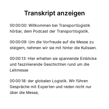
Transkript anzeigen
00:00:00: Willkommen bei Transportlogistik
hörbar, dem Podcast der Transportlogistik.
00:00:09: Um die Vorfreude auf die Messe zu
steigern, nehmen wir sie mit hinter die Kulissen.
00:00:13: Hier erhalten sie spannende Einblicke
und faszinierende Geschichten rund um die
Leitmesse
00:00:18: der globalen Logistik. Wir führen
Gespräche mit Experten und reden nicht nur
über die Messe,
00:00:23: sondern auch darüber, was unsere