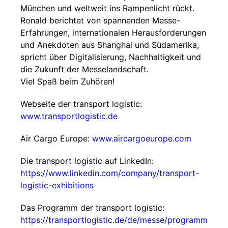
München und weltweit ins Rampenlicht rückt.
Ronald berichtet von spannenden Messe-
Erfahrungen, internationalen Herausforderungen
und Anekdoten aus Shanghai und Südamerika,
spricht über Digitalisierung, Nachhaltigkeit und
die Zukunft der Messelandschaft.
Viel Spaß beim Zuhören!
Webseite der transport logistic:
www.transportlogistic.de
Air Cargo Europe:
www.aircargoeurope.com
Die transport logistic auf LinkedIn:
https://www.linkedin.com/company/transport-
logistic-exhibitions
Das Programm der transport logistic:
https://transportlogistic.de/de/messe/programm